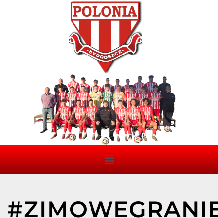
#ZIMOWEGRANI