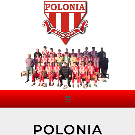
POLONIA