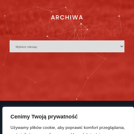
ARCHIWA
Cenimy Twoją prywatność
Używamy plików cookie, aby poprawić komfort przeglądania,