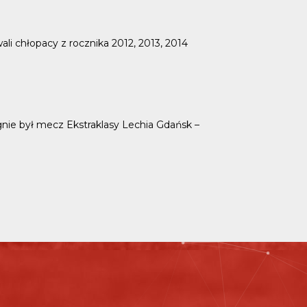
li chłopacy z rocznika 2012, 2013, 2014
nie był mecz Ekstraklasy Lechia Gdańsk –