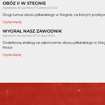
OBÓZ II W STEGNIE
Agnieszka Strużyńska
4 sierpnia 2024
Drugi turnus obozu piłkarskiego w Stegnie, na którym przebywa
Czytaj więcej
WYGRAŁ NASZ ZAWODNIK
Agnieszka Strużyńska
30 lipca 2024
Dodatkową atrakcją na zakończenie obozu piłkarskiego w Steg
Motor
Czytaj więcej