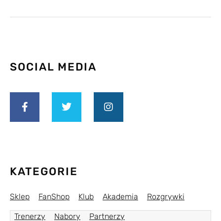
SOCIAL MEDIA
KATEGORIE
Sklep
FanShop
Klub
Akademia
Rozgrywki
Trenerzy
Nabory
Partnerzy