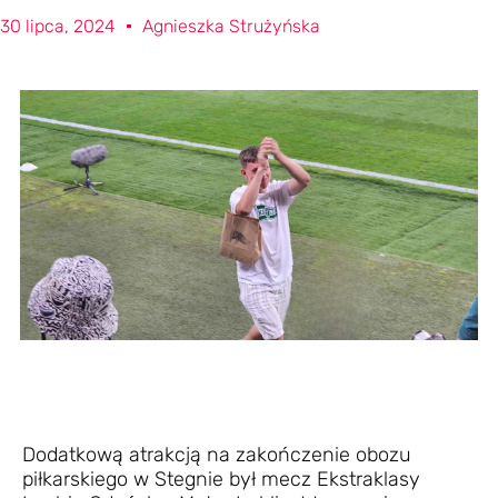
30 lipca, 2024
Agnieszka Strużyńska
Dodatkową atrakcją na zakończenie obozu
piłkarskiego w Stegnie był mecz Ekstraklasy