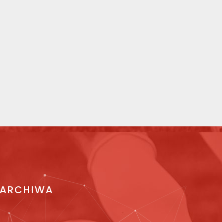
ARCHIWA