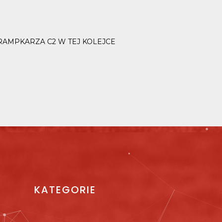
TRAMPKARZA C2 W TEJ KOLEJCE
KATEGORIE