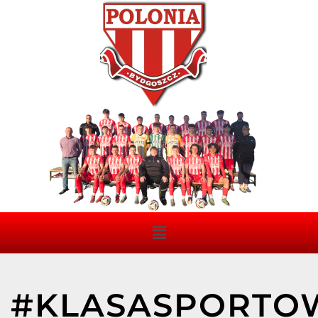
#KLASASPORTO