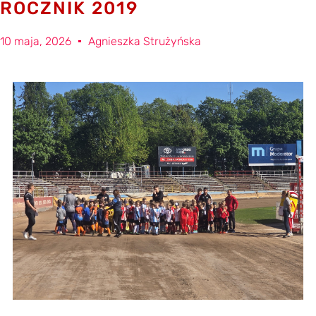
ROCZNIK 2019
10 maja, 2026
Agnieszka Strużyńska