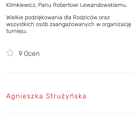
Klimkiewicz, Panu Robertowi Lewandowskiemu.
Wielkie podziękowania dla Rodziców oraz
wszystkich osób zaangażowanych w organizację
turnieju.
9
Ocen
Agnieszka Strużyńska