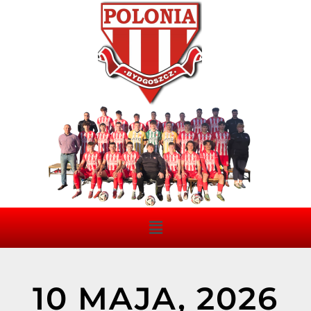
10 MAJA, 2026