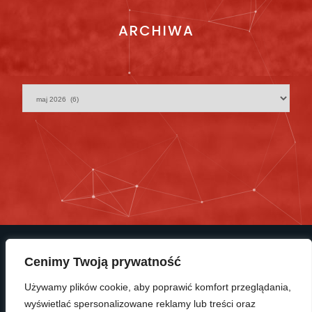
ARCHIWA
Cenimy Twoją prywatność
Używamy plików cookie, aby poprawić komfort przeglądania,
wyświetlać spersonalizowane reklamy lub treści oraz