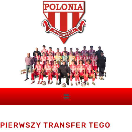
PIERWSZY TRANSFER TEGO