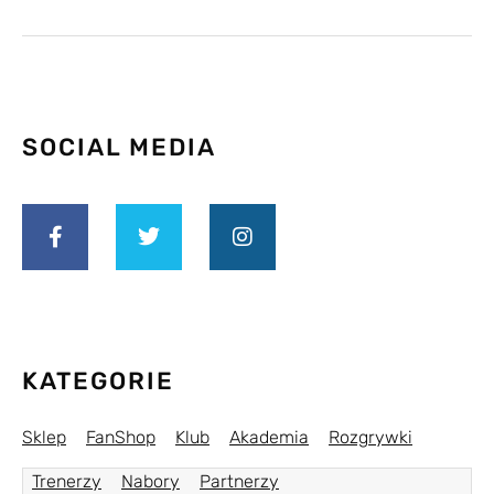
SOCIAL MEDIA
KATEGORIE
Sklep
FanShop
Klub
Akademia
Rozgrywki
Trenerzy
Nabory
Partnerzy