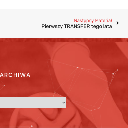
Następny Materiał
Pierwszy TRANSFER tego lata
ARCHIWA