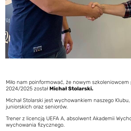
Miło nam poinformować, że nowym szkoleniowcem p
2024/2025 został
Michał Stolarski.
Michał Stolarski jest wychowankiem naszego Klubu
juniorskich oraz seniorów.
Trener z licencją UEFA A, absolwent Akademii Wyc
wychowania fizycznego.