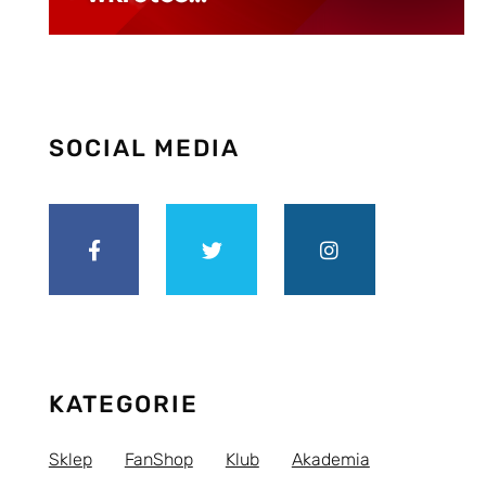
SOCIAL MEDIA
KATEGORIE
Sklep
FanShop
Klub
Akademia