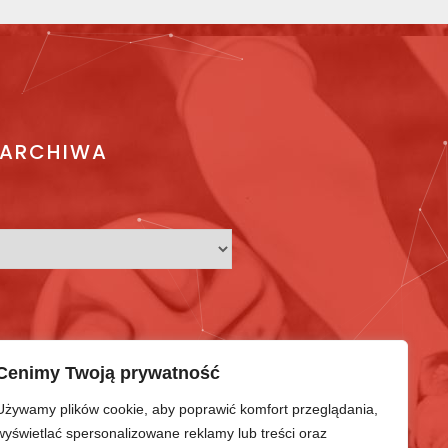
ARCHIWA
Cenimy Twoją prywatność
Używamy plików cookie, aby poprawić komfort przeglądania,
wyświetlać spersonalizowane reklamy lub treści oraz