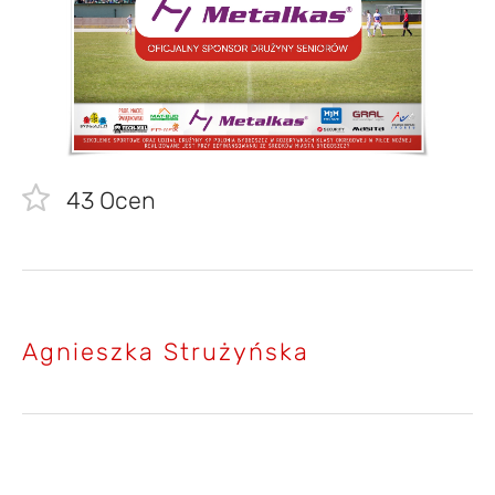
43
Ocen
Agnieszka Strużyńska