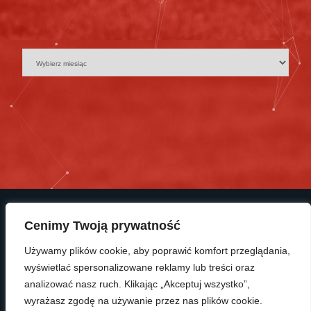
Cenimy Twoją prywatność
Używamy plików cookie, aby poprawić komfort przeglądania,
wyświetlać spersonalizowane reklamy lub treści oraz
© Copyright 2025 KP Polonia Bydgoszcz
analizować nasz ruch. Klikając „Akceptuj wszystko”,
wyrażasz zgodę na używanie przez nas plików cookie.