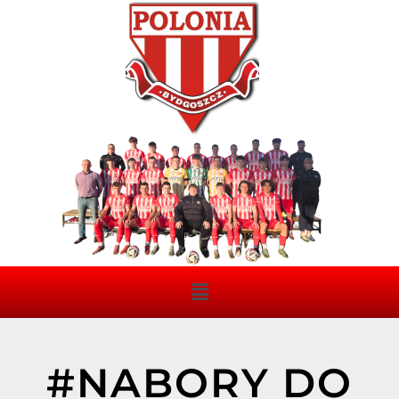
#NABORY DO