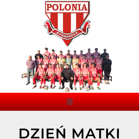
DZIEŃ MATKI