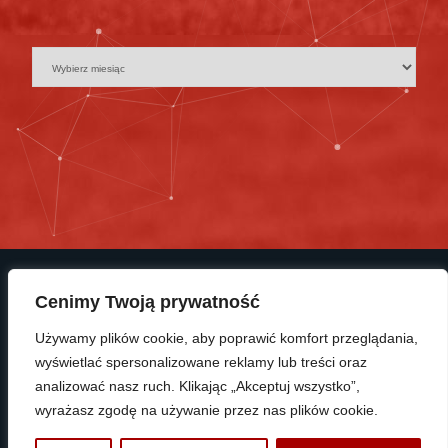
Cenimy Twoją prywatność
Używamy plików cookie, aby poprawić komfort przeglądania,
wyświetlać spersonalizowane reklamy lub treści oraz
© Copyright 2025 KP Polonia Bydgoszcz
analizować nasz ruch. Klikając „Akceptuj wszystko”,
wyrażasz zgodę na używanie przez nas plików cookie.
PROTRAINUP