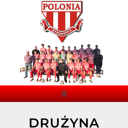
DRUŻYNA