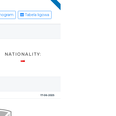
nogram
Tabela ligowa
NATIONALITY:
17-06-2025