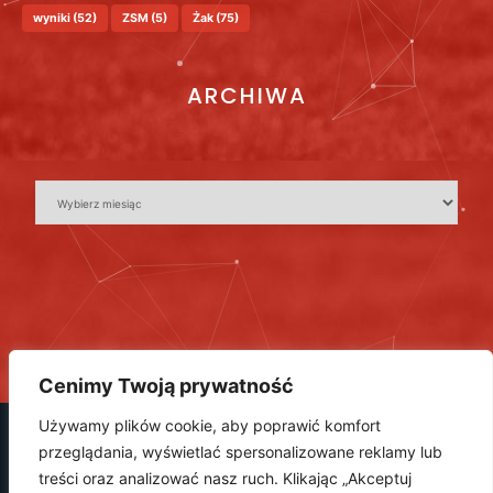
wyniki
(52)
ZSM
(5)
Żak
(75)
ARCHIWA
Cenimy Twoją prywatność
Używamy plików cookie, aby poprawić komfort
przeglądania, wyświetlać spersonalizowane reklamy lub
treści oraz analizować nasz ruch. Klikając „Akceptuj