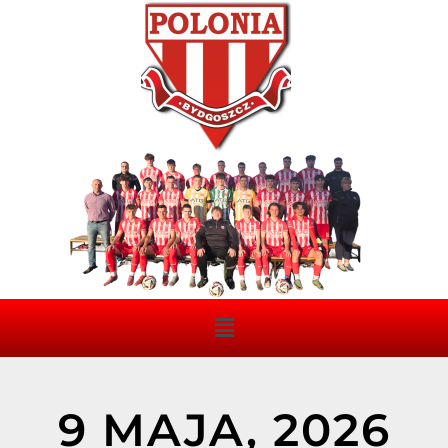
9 MAJA, 2026