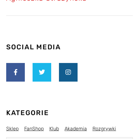
SOCIAL MEDIA
KATEGORIE
Sklep
FanShop
Klub
Akademia
Rozgrywki