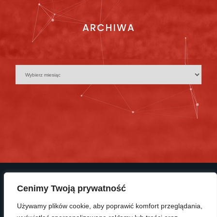
ARCHIWA
Cenimy Twoją prywatność
Używamy plików cookie, aby poprawić komfort przeglądania,