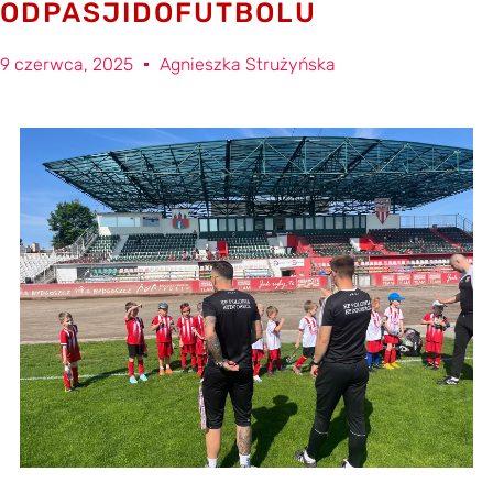
ODPASJIDOFUTBOLU
9 czerwca, 2025
Agnieszka Strużyńska