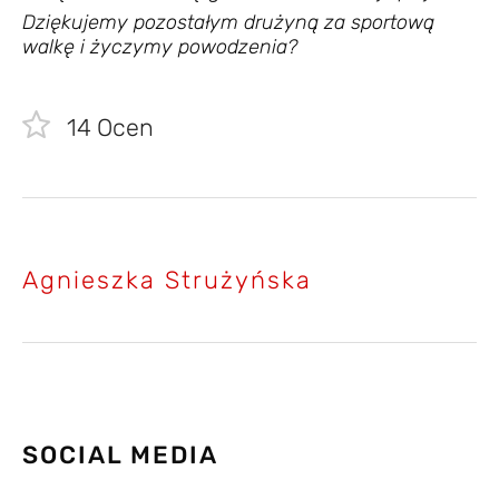
Dziękujemy pozostałym drużyną za sportową
walkę i życzymy powodzenia?
14
Ocen
Agnieszka Strużyńska
SOCIAL MEDIA