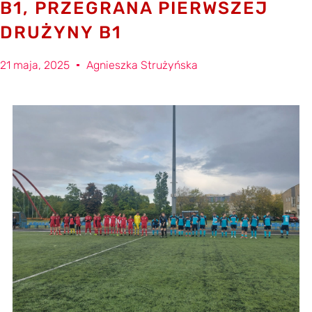
B1, PRZEGRANA PIERWSZEJ
DRUŻYNY B1
21 maja, 2025
Agnieszka Strużyńska