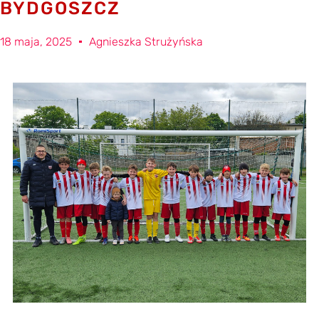
BYDGOSZCZ
18 maja, 2025
Agnieszka Strużyńska