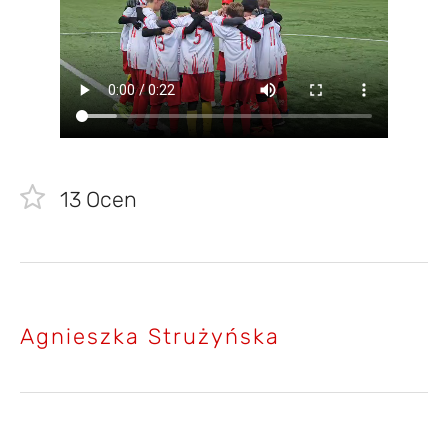
13
Ocen
Agnieszka Strużyńska