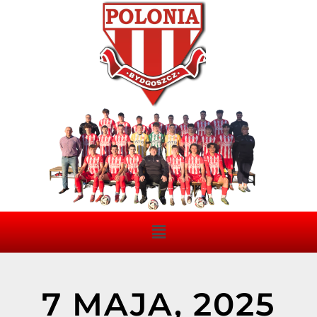
7 MAJA, 2025