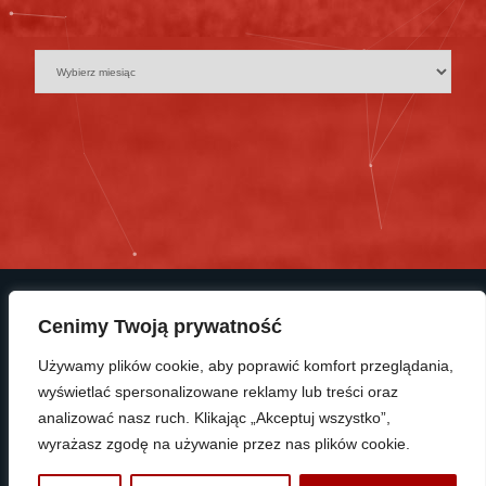
Cenimy Twoją prywatność
Używamy plików cookie, aby poprawić komfort przeglądania,
wyświetlać spersonalizowane reklamy lub treści oraz
© Copyright 2025 KP Polonia Bydgoszcz
analizować nasz ruch. Klikając „Akceptuj wszystko”,
wyrażasz zgodę na używanie przez nas plików cookie.
PROTRAINUP