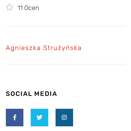
11
Ocen
Agnieszka Strużyńska
SOCIAL MEDIA