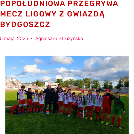
POPOŁUDNIOWA PRZEGRYWA
MECZ LIGOWY Z GWIAZDĄ
BYDGOSZCZ
5 maja, 2025
Agnieszka Strużyńska