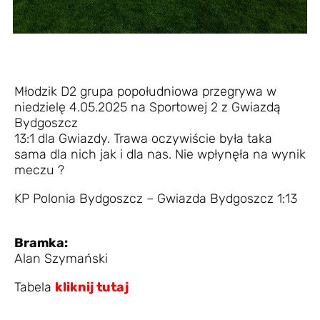
Młodzik D2 grupa popołudniowa przegrywa w
niedzielę 4.05.2025 na Sportowej 2 z Gwiazdą
Bydgoszcz
13:1 dla Gwiazdy. Trawa oczywiście była taka
sama dla nich jak i dla nas. Nie wpłynęła na wynik
meczu ?
KP Polonia Bydgoszcz – Gwiazda Bydgoszcz 1:13
Bramka:
Alan Szymański
Tabela
kliknij tutaj