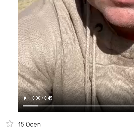
15
Ocen