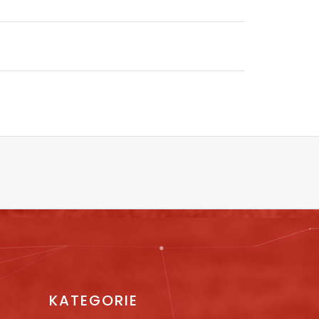
KATEGORIE