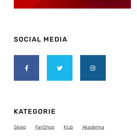
SOCIAL MEDIA
KATEGORIE
Sklep
FanShop
Klub
Akademia