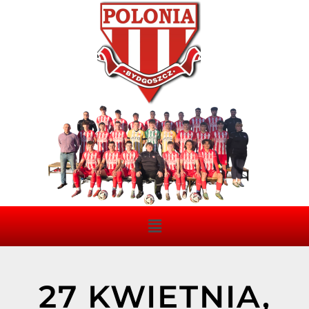
27 KWIETNIA,