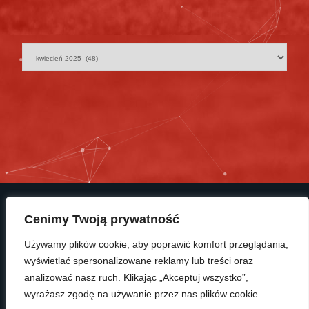
Cenimy Twoją prywatność
Używamy plików cookie, aby poprawić komfort przeglądania,
wyświetlać spersonalizowane reklamy lub treści oraz
© Copyright 2025 KP Polonia Bydgoszcz
analizować nasz ruch. Klikając „Akceptuj wszystko”,
wyrażasz zgodę na używanie przez nas plików cookie.