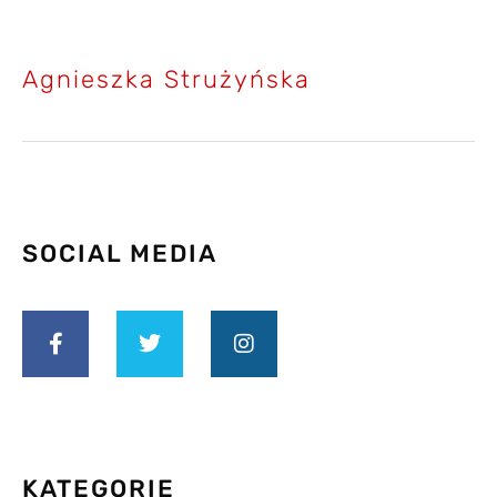
Agnieszka Strużyńska
SOCIAL MEDIA
KATEGORIE