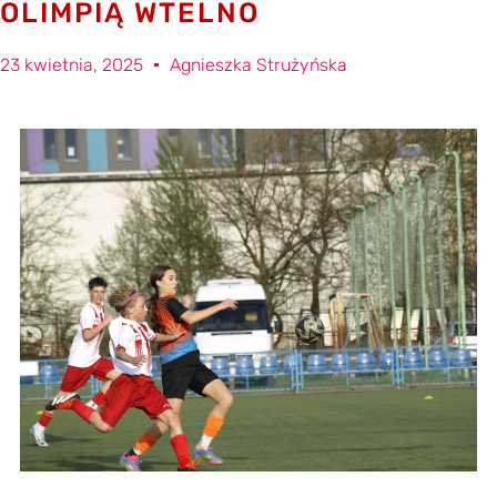
OLIMPIĄ WTELNO
23 kwietnia, 2025
Agnieszka Strużyńska