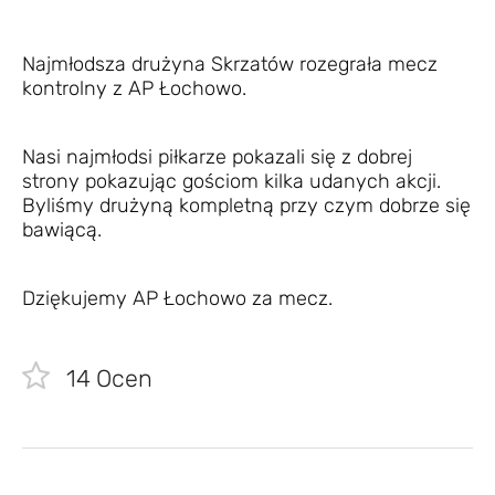
Najmłodsza drużyna Skrzatów rozegrała mecz
kontrolny z AP Łochowo.
Nasi najmłodsi piłkarze pokazali się z dobrej
strony pokazując gościom kilka udanych akcji.
Byliśmy drużyną kompletną przy czym dobrze się
bawiącą.
Dziękujemy AP Łochowo za mecz.
14
Ocen