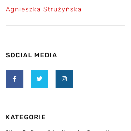
Agnieszka Strużyńska
SOCIAL MEDIA
KATEGORIE