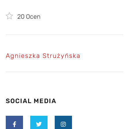
20
Ocen
Agnieszka Strużyńska
SOCIAL MEDIA