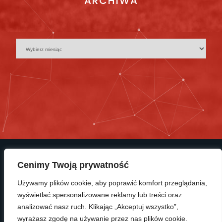
ARCHIWA
Cenimy Twoją prywatność
Używamy plików cookie, aby poprawić komfort przeglądania,
wyświetlać spersonalizowane reklamy lub treści oraz
© Copyright 2025 KP Polonia Bydgoszcz
analizować nasz ruch. Klikając „Akceptuj wszystko”,
wyrażasz zgodę na używanie przez nas plików cookie.