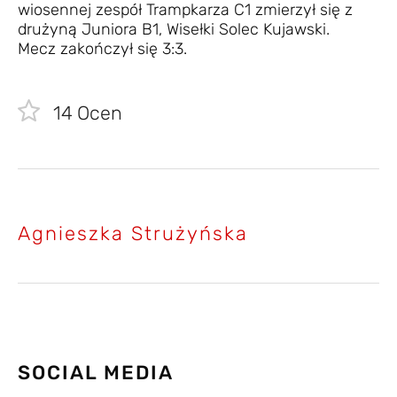
wiosennej zespół Trampkarza C1 zmierzył się z
drużyną Juniora B1, Wisełki Solec Kujawski.
Mecz zakończył się 3:3.
14
Ocen
Agnieszka Strużyńska
SOCIAL MEDIA