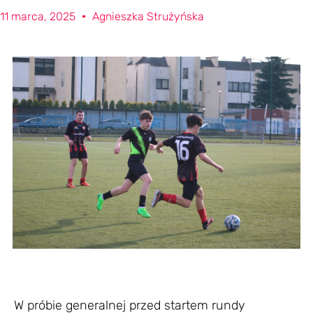
11 marca, 2025
Agnieszka Strużyńska
W próbie generalnej przed startem rundy