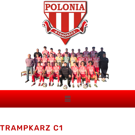
TRAMPKARZ C1