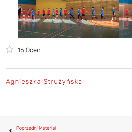
16
Ocen
Agnieszka Strużyńska
Poprzedni Materiał