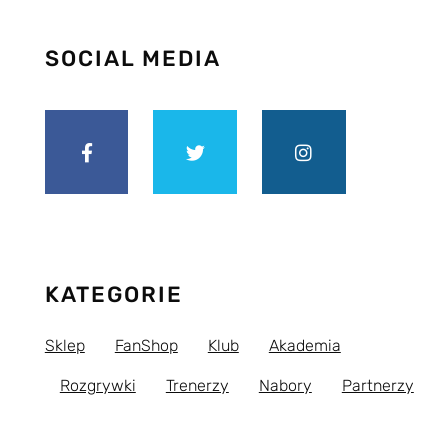
SOCIAL MEDIA
KATEGORIE
Sklep
FanShop
Klub
Akademia
Rozgrywki
Trenerzy
Nabory
Partnerzy