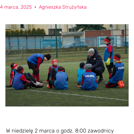
4 marca, 2025
Agnieszka Strużyńska
W niedzielę 2 marca o godz. 8:00 zawodnicy