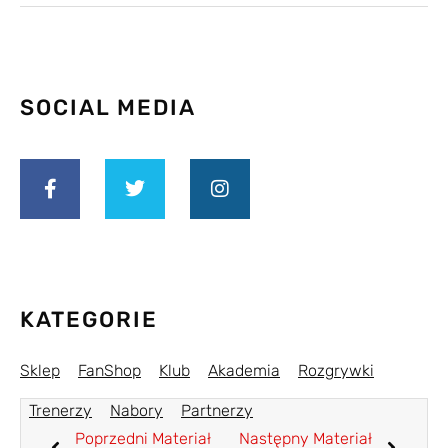
SOCIAL MEDIA
KATEGORIE
Sklep
FanShop
Klub
Akademia
Rozgrywki
Trenerzy
Nabory
Partnerzy
Poprzedni Materiał
Następny Materiał