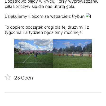
Dodatkowo błędy w kryciu i przy wyprowadzaniu
piłki kończyły się dla nas utratą gola.
Dziękujemy kibicom za wsparcie z trybun
To dopiero początek drogi dla tej drużyny i z
tygodnia na tydzień będziemy mocniejsi.
23
Ocen