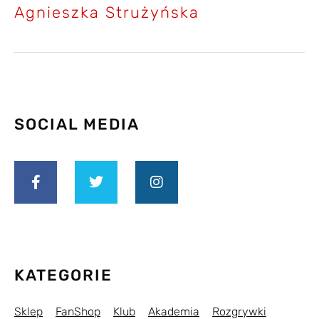
Agnieszka Strużyńska
SOCIAL MEDIA
KATEGORIE
Sklep
FanShop
Klub
Akademia
Rozgrywki