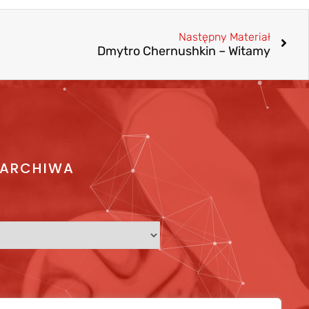
Następny Materiał
Dmytro Chernushkin – Witamy
ARCHIWA