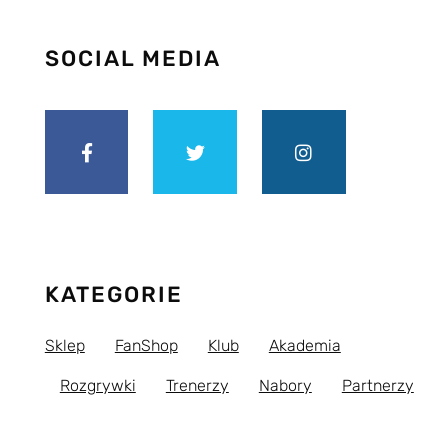
SOCIAL MEDIA
KATEGORIE
Sklep
FanShop
Klub
Akademia
Rozgrywki
Trenerzy
Nabory
Partnerzy