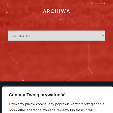
ARCHIWA
Cenimy Twoją prywatność
Używamy plików cookie, aby poprawić komfort przeglądania,
wyświetlać spersonalizowane reklamy lub treści oraz