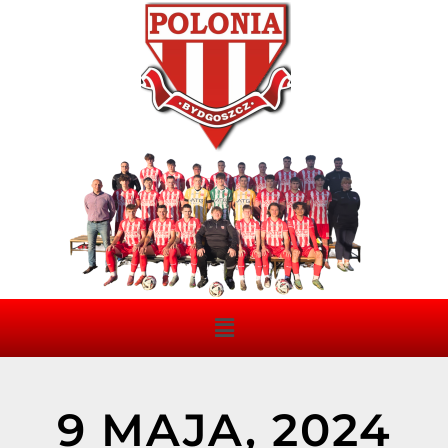
9 MAJA, 2024