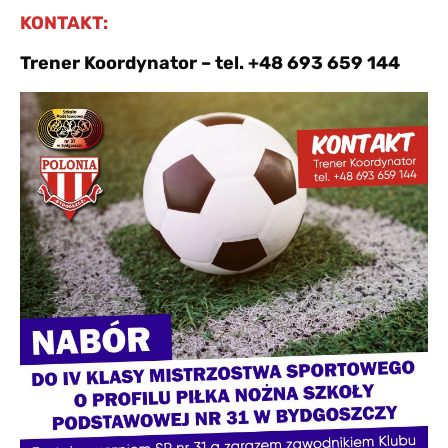
KONTAKT:
Trener Koordynator – tel. +48 693 659 144