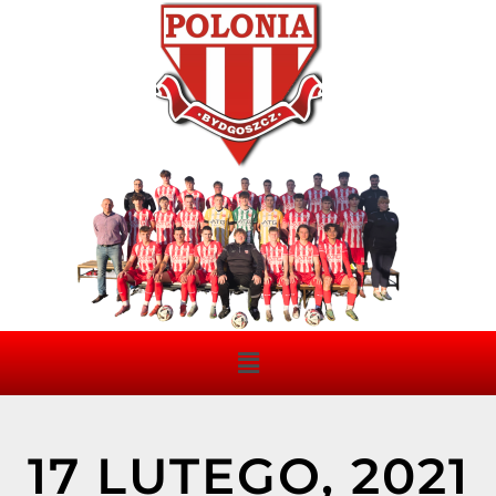
17 LUTEGO, 2021